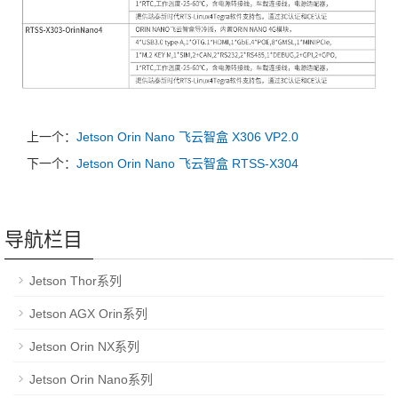
上一个：
Jetson Orin Nano 飞云智盒 X306 VP2.0
下一个：
Jetson Orin Nano 飞云智盒 RTSS-X304
导航栏目
Jetson Thor系列
Jetson AGX Orin系列
Jetson Orin NX系列
Jetson Orin Nano系列