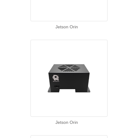
Jetson Orin
Jetson Orin