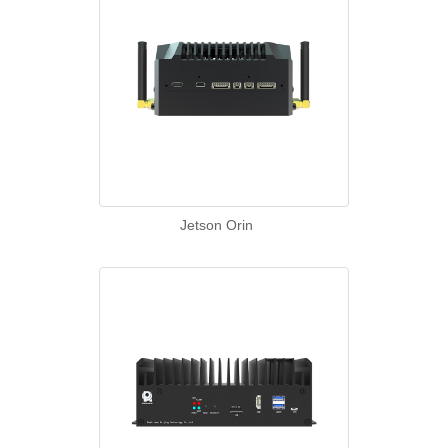
Jetson Orin