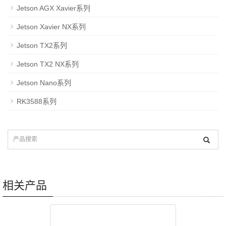
Jetson AGX Xavier系列
Jetson Xavier NX系列
Jetson TX2系列
Jetson TX2 NX系列
Jetson Nano系列
RK3588系列
相关产品