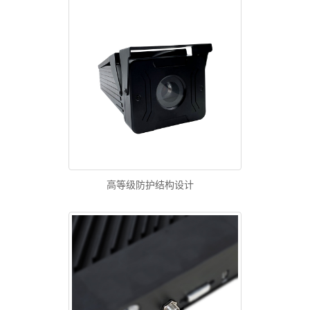
高等级防护结构设计