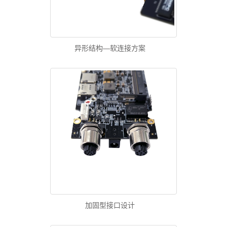
异形结构—软连接方案
加固型接口设计