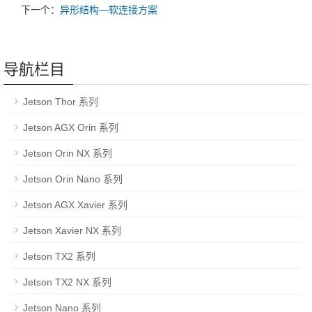
下一个：
异形结构—软连接方案
导航栏目
Jetson Thor 系列
Jetson AGX Orin 系列
Jetson Orin NX 系列
Jetson Orin Nano 系列
Jetson AGX Xavier 系列
Jetson Xavier NX 系列
Jetson TX2 系列
Jetson TX2 NX 系列
Jetson Nano 系列