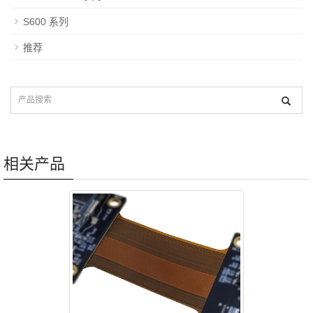
S600 系列
推荐
相关产品