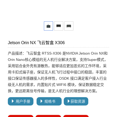
Jetson Orin NX 飞云智盒 X306
产品描述：飞云智盒 RTSS-X306 是NVIDIA Jetson Orin NX和
Orin Nano核心模组的无人机行业解决方案，支持Super模式，
采用铝合金外壳有源散热，能够适应更加恶劣的工作环境，采
用卡扣式端子座，保证无人机飞行过程中接口的稳固，丰富的
接口保证传感器接入的多样性，OSDK 接口满足客户接入行业
级无人机的需求，内置贴片式 WIFI6 模块，保证数据稳定交
换，更远距离信号传输，是无人机行业的理想解决方案。
用户手册
规格书
获取资源