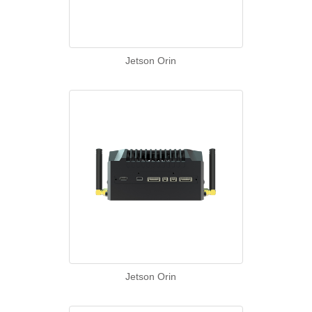
Jetson Orin
Jetson Orin