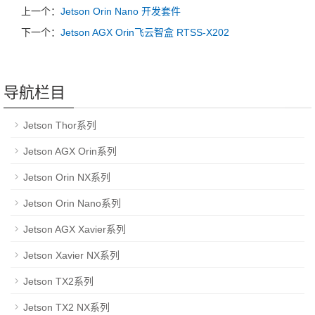
上一个：
Jetson Orin Nano 开发套件
下一个：
Jetson AGX Orin飞云智盒 RTSS-X202
导航栏目
Jetson Thor系列
Jetson AGX Orin系列
Jetson Orin NX系列
Jetson Orin Nano系列
Jetson AGX Xavier系列
Jetson Xavier NX系列
Jetson TX2系列
Jetson TX2 NX系列