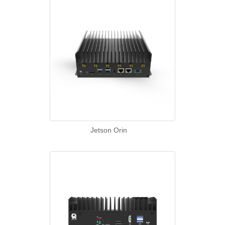
Jetson Orin