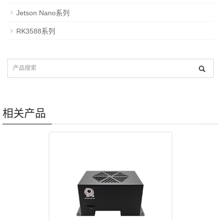
Jetson Nano系列
RK3588系列
相关产品